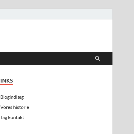
LINKS
Blogindlæg
Vores historie
Tag kontakt