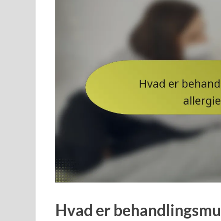
Hvad er behandlingsmul