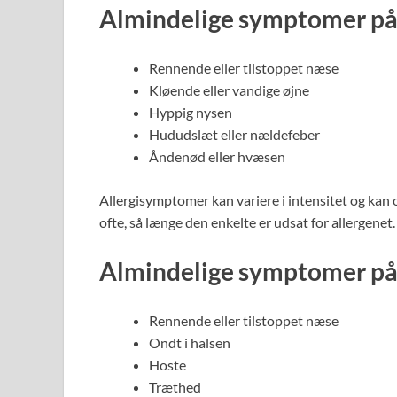
Almindelige symptomer på 
Rennende eller tilstoppet næse
Kløende eller vandige øjne
Hyppig nysen
Hududslæt eller nældefeber
Åndenød eller hvæsen
Allergisymptomer kan variere i intensitet og kan 
ofte, så længe den enkelte er udsat for allergenet.
Almindelige symptomer på 
Rennende eller tilstoppet næse
Ondt i halsen
Hoste
Træthed