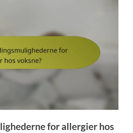
ighederne for allergier hos