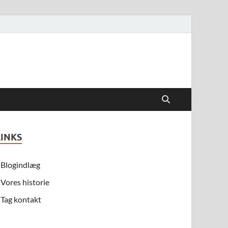
LINKS
Blogindlæg
Vores historie
Tag kontakt