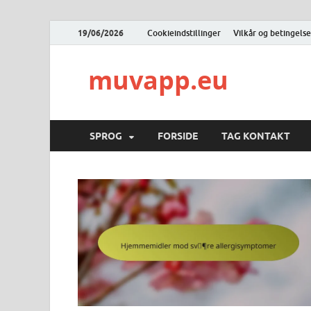
19/06/2026
Cookieindstillinger
Vilkår og betingelse
muvapp.eu
SPROG
FORSIDE
TAG KONTAKT