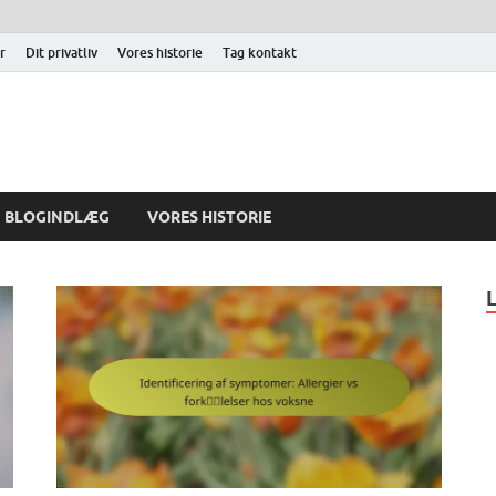
r
Dit privatliv
Vores historie
Tag kontakt
BLOGINDLÆG
VORES HISTORIE